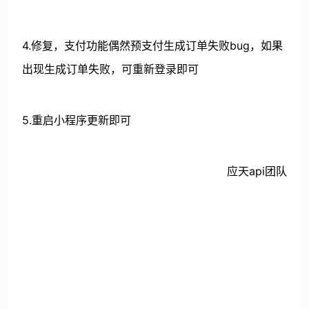
4.
修复，支付功能偶然预支付生成订单失败bug，如果
出现生成订单失败，可重新登录即可
5.重启小程序更新即可
应天api团队