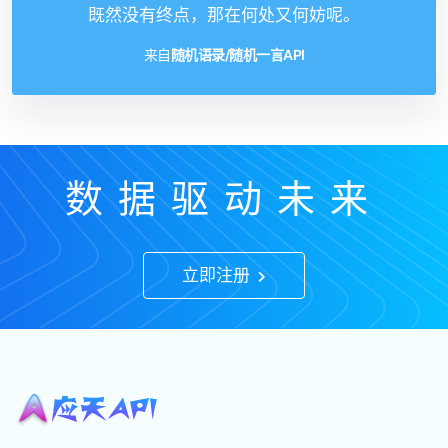
既然没有终点，那在何处又何妨呢。
来自
随机语录/随机一言API
数据驱动未来
立即注册