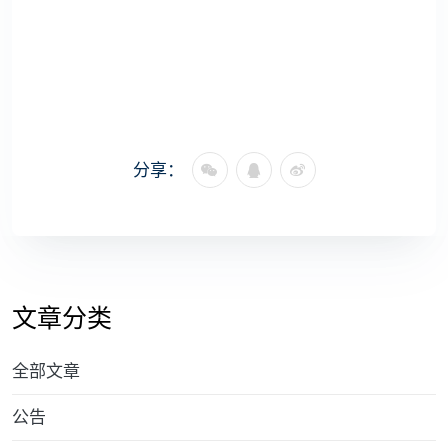
分享：
文章分类
全部文章
公告