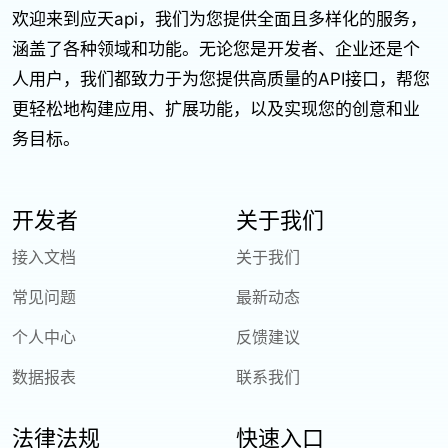
欢迎来到应天api，我们为您提供全面且多样化的服务，
涵盖了各种领域和功能。无论您是开发者、企业还是个
人用户，我们都致力于为您提供高质量的API接口，帮您
更轻松地构建应用、扩展功能，以及实现您的创意和业
务目标。
开发者
关于我们
接入文档
关于我们
常见问题
最新动态
个人中心
反馈建议
数据报表
联系我们
法律法规
快速入口