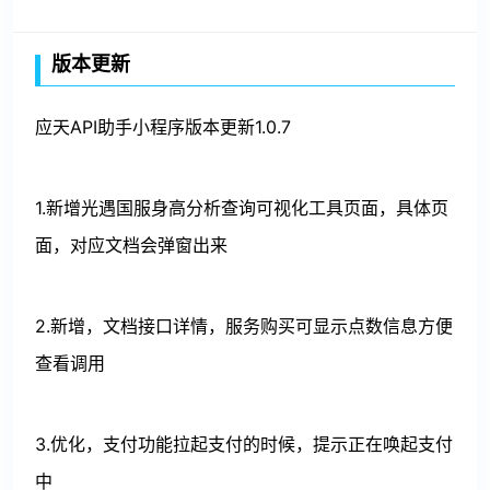
版本更新
应天API助手小程序版本更新1.0.7
1.新增光遇国服身高分析查询可视化工具页面，具体页
面，对应文档会弹窗出来
2.新增，文档接口详情，服务购买可显示点数信息方便
查看调用
3.优化，支付功能拉起支付的时候，提示正在唤起支付
中