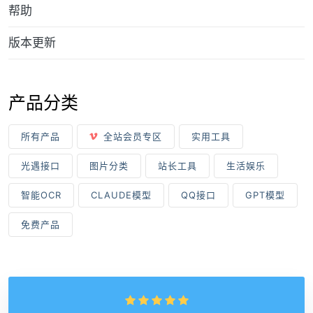
帮助
版本更新
产品分类
所有产品
全站会员专区
实用工具
光遇接口
图片分类
站长工具
生活娱乐
智能OCR
CLAUDE模型
QQ接口
GPT模型
免费产品