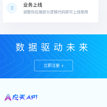
业务上线
3
调整你后端部分逻辑代码即可上线使用
数据驱动未来
立即注册