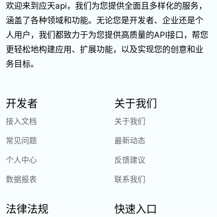
欢迎来到应天api，我们为您提供全面且多样化的服务，
涵盖了各种领域和功能。无论您是开发者、企业还是个
人用户，我们都致力于为您提供高质量的API接口，帮您
更轻松地构建应用、扩展功能，以及实现您的创意和业
务目标。
开发者
关于我们
接入文档
关于我们
常见问题
最新动态
个人中心
反馈建议
数据报表
联系我们
法律法规
快速入口