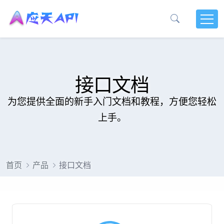
接口文档
为您提供全面的新手入门文档和教程，方便您轻松
上手。
首页
产品
接口文档