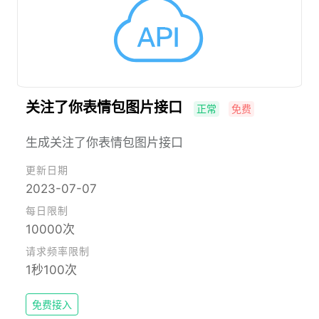
关注了你表情包图片接口
正常
免费
生成关注了你表情包图片接口
更新日期
2023-07-07
每日限制
10000次
请求频率限制
1秒100次
免费接入