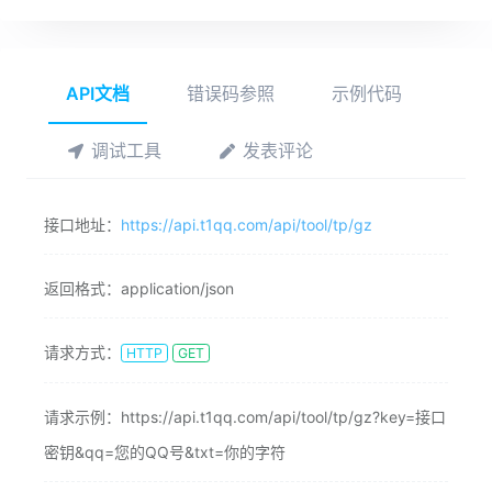
API文档
错误码参照
示例代码
调试工具
发表评论
接口地址：
https://api.t1qq.com/api/tool/tp/gz
返回格式：
application/json
请求方式：
HTTP
GET
请求示例：
https://api.t1qq.com/api/tool/tp/gz?key=接口
密钥&qq=您的QQ号&txt=你的字符