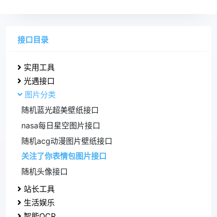
接口目录
实用工具
光遇接口
图片分类
随机蓝光超美壁纸接口
nasa每日星空图片接口
随机acg动漫图片壁纸接口
关注了你表情包图片接口
随机头像接口
站长工具
生活娱乐
智能OCR