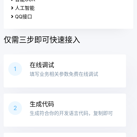
人工智能
QQ接口
仅需三步即可快速接入
在线调试
1
填写业务相关参数免费在线调试
生成代码
2
生成符合你的开发语言代码，复制即可