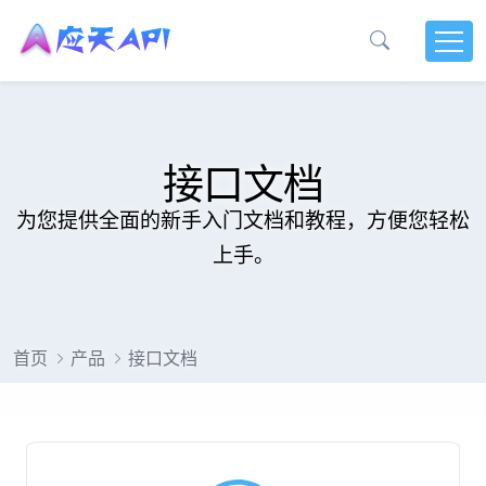
接口文档
为您提供全面的新手入门文档和教程，方便您轻松
上手。
首页
产品
接口文档