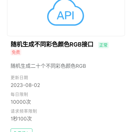
随机生成不同彩色颜色RGB接口
正常
免费
随机生成二十个不同彩色颜色RGB
更新日期
2023-08-02
每日限制
10000次
请求频率限制
1秒100次