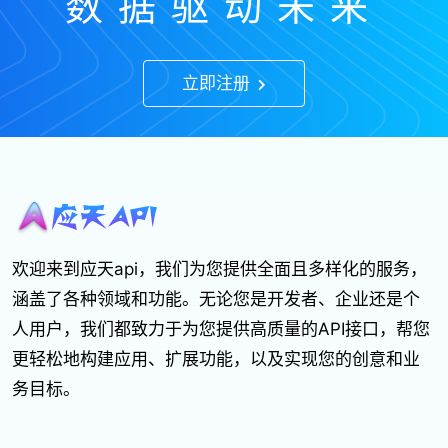
数据驱动未来
立即注册
欢迎来到应天api，我们为您提供全面且多样化的服务，
涵盖了各种领域和功能。无论您是开发者、企业还是个
人用户，我们都致力于为您提供高质量的API接口，帮您
更轻松地构建应用、扩展功能，以及实现您的创意和业
务目标。