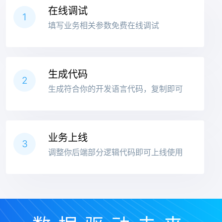
在线调试
1
填写业务相关参数免费在线调试
生成代码
2
生成符合你的开发语言代码，复制即可
业务上线
3
调整你后端部分逻辑代码即可上线使用