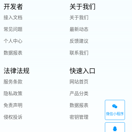
开发者
关于我们
接入文档
关于我们
常见问题
最新动态
个人中心
反馈建议
数据报表
联系我们
法律法规
快速入口
服务条款
网站首页
隐私政策
产品分类
免责声明
数据报表
微信小程序
侵权投诉
密钥管理