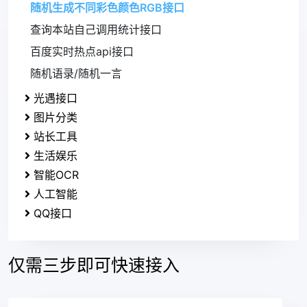
随机生成不同彩色颜色RGB接口
查询本站自己调用统计接口
百度实时热点api接口
随机语录/随机一言
光遇接口
图片分类
站长工具
生活娱乐
智能OCR
人工智能
QQ接口
仅需三步即可快速接入