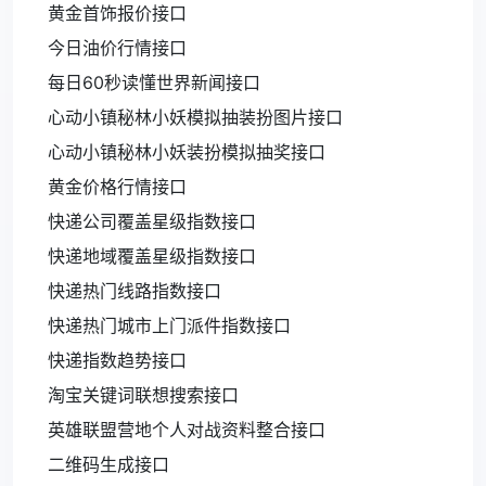
黄金首饰报价接口
今日油价行情接口
每日60秒读懂世界新闻接口
心动小镇秘林小妖模拟抽装扮图片接口
心动小镇秘林小妖装扮模拟抽奖接口
黄金价格行情接口
快递公司覆盖星级指数接口
快递地域覆盖星级指数接口
快递热门线路指数接口
快递热门城市上门派件指数接口
快递指数趋势接口
淘宝关键词联想搜索接口
英雄联盟营地个人对战资料整合接口
二维码生成接口